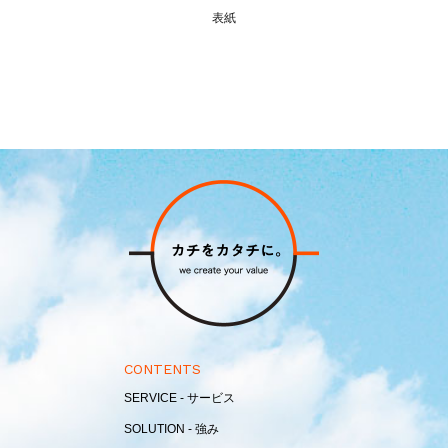
表紙
CONTENTS
SERVICE - サービス
SOLUTION - 強み