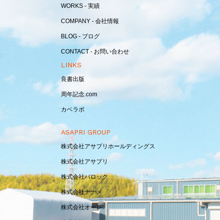
WORKS - 実績
COMPANY - 会社情報
BLOG - ブログ
CONTACT - お問い合わせ
LINKS
良書出版
周年記念.com
カベラボ
ASAPRI GROUP
株式会社アサプリホールディングス
株式会社アサプリ
株式会社バロック
株式会社ナナメ
株式会社オーレ