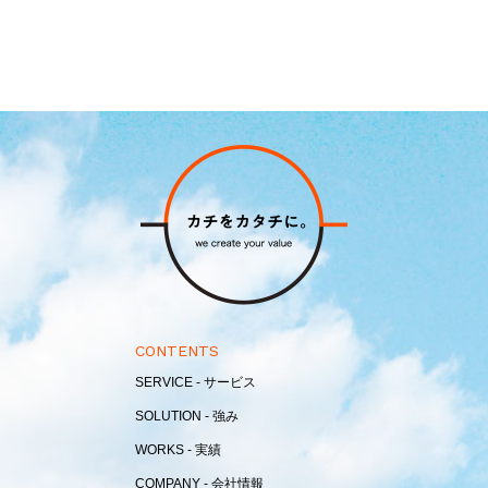
CONTENTS
SERVICE - サービス
SOLUTION - 強み
WORKS - 実績
COMPANY - 会社情報