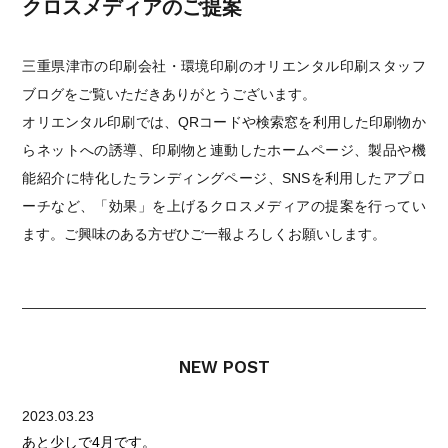
クロスメディアのご提案
三重県津市の印刷会社・環境印刷のオリエンタル印刷スタッフ
ブログをご覧いただきありがとうございます。
オリエンタル印刷では、QRコードや検索窓を利用した印刷物か
らネットへの誘導、印刷物と連動したホームページ、製品や機
能紹介に特化したランディングページ、SNSを利用したアプロ
ーチなど、「効果」を上げるクロスメディアの提案を行ってい
ます。ご興味のある方ぜひご一報よろしくお願いします。
NEW POST
2023.03.23
あと少しで4月です。