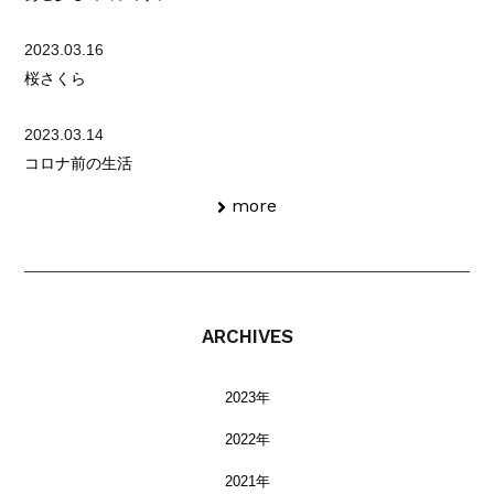
2023.03.16
桜さくら
2023.03.14
コロナ前の生活
more
ARCHIVES
2023年
2022年
2021年