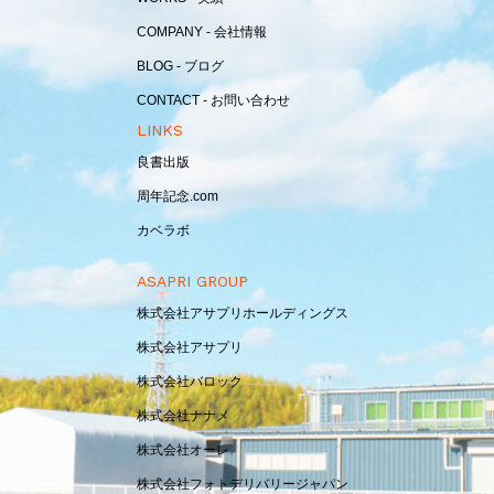
COMPANY - 会社情報
BLOG - ブログ
CONTACT - お問い合わせ
LINKS
良書出版
周年記念.com
カベラボ
ASAPRI GROUP
株式会社アサプリホールディングス
株式会社アサプリ
株式会社バロック
株式会社ナナメ
株式会社オーレ
株式会社フォトデリバリージャパン