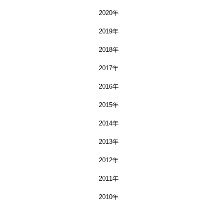
2020年
2019年
2018年
2017年
2016年
2015年
2014年
2013年
2012年
2011年
2010年