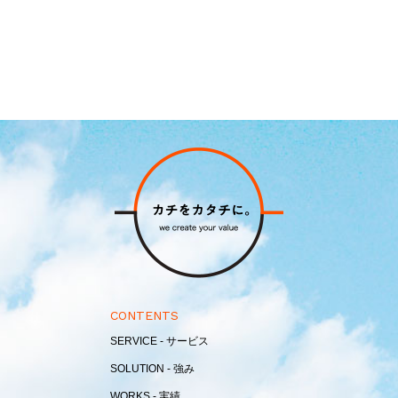
CONTENTS
SERVICE - サービス
SOLUTION - 強み
WORKS - 実績