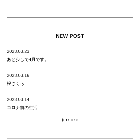
NEW POST
2023.03.23
あと少しで4月です。
2023.03.16
桜さくら
2023.03.14
コロナ前の生活
more