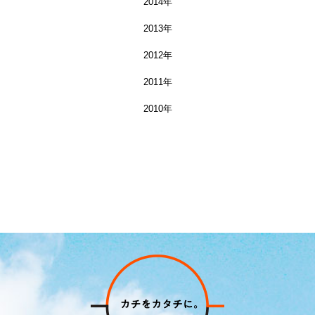
2014年
2013年
2012年
2011年
2010年