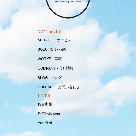
CONTENTS
SERVICE - サービス
SOLUTION - 強み
WORKS - 実績
COMPANY - 会社情報
BLOG - ブログ
CONTACT - お問い合わせ
LINKS
良書出版
周年記念.com
カベラボ