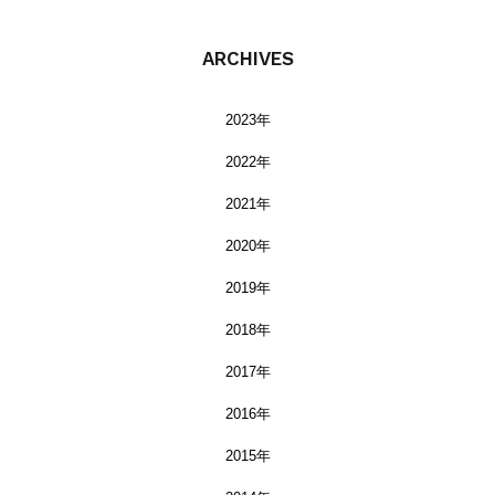
ARCHIVES
2023年
2022年
2021年
2020年
2019年
2018年
2017年
2016年
2015年