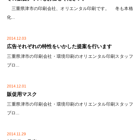
三重県津市の印刷会社、オリエンタル印刷です。 冬も本格
化...
2014.12.03
広告それぞれの特性をいかした提案を行います
三重県津市の印刷会社・環境印刷のオリエンタル印刷スタッフ
ブロ...
2014.12.01
販促用マスク
三重県津市の印刷会社・環境印刷のオリエンタル印刷スタッフ
ブロ...
2014.11.29