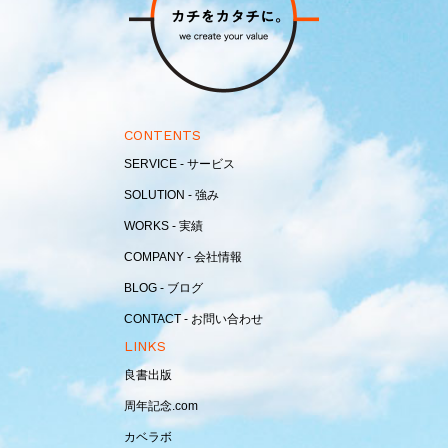
CONTENTS
SERVICE - サービス
SOLUTION - 強み
WORKS - 実績
COMPANY - 会社情報
BLOG - ブログ
CONTACT - お問い合わせ
LINKS
良書出版
周年記念.com
カベラボ