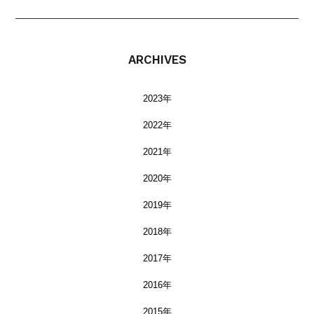
ARCHIVES
2023年
2022年
2021年
2020年
2019年
2018年
2017年
2016年
2015年