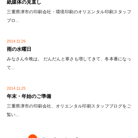
紙媒体の見直し
三重県津市の印刷会社・環境印刷のオリエンタル印刷スタッフ
ブロ...
2014.11.26
雨の水曜日
みなさん今晩は。 だんだんと寒さも増してきて、冬本番になっ
て...
2014.11.25
年末・年始のご準備
三重県津市の印刷会社、オリエンタル印刷スタッフブログをご
覧い...