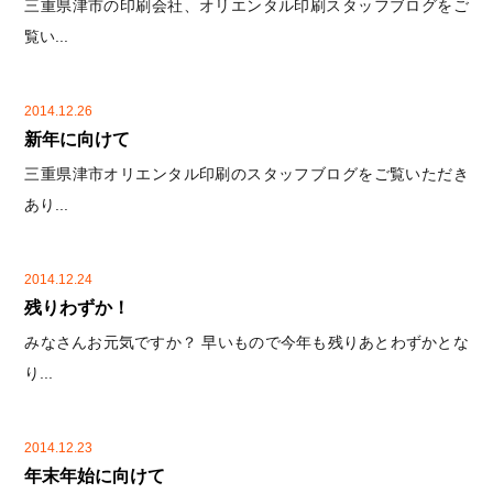
三重県津市の印刷会社、オリエンタル印刷スタッフブログをご
覧い...
2014.12.26
新年に向けて
三重県津市オリエンタル印刷のスタッフブログをご覧いただき
あり...
2014.12.24
残りわずか！
みなさんお元気ですか？ 早いもので今年も残りあとわずかとな
り...
2014.12.23
年末年始に向けて