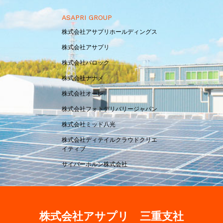
ASAPRI GROUP
株式会社アサプリホールディングス
株式会社アサプリ
株式会社バロック
株式会社ナナメ
株式会社オーレ
株式会社フォトデリバリージャパン
株式会社ミッド八光
株式会社ディテイルクラウドクリエ
イティブ
サイバーホルン株式会社
株式会社アサプリ 三重支社