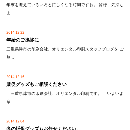
年末を迎えていろいろと忙しくなる時期ですね。 皆様、気持ち
よ...
2014.12.22
年始のご挨拶に
三重県津市の印刷会社、オリエンタル印刷スタッフブログを ご
覧...
2014.12.16
販促グッズもご相談ください
三重県津市の印刷会社、オリエンタル印刷です。 いよいよ
寒...
2014.12.04
冬の販促グッズもお任せください。