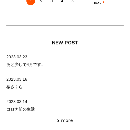
1
2
3
4
5
...
next
NEW POST
2023.03.23
あと少しで4月です。
2023.03.16
桜さくら
2023.03.14
コロナ前の生活
more