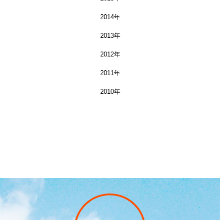
2014年
2013年
2012年
2011年
2010年