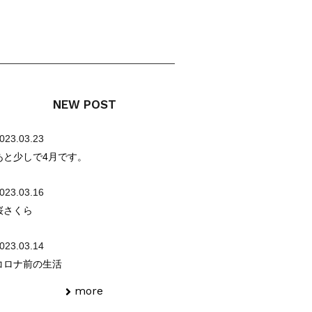
NEW POST
023.03.23
あと少しで4月です。
023.03.16
桜さくら
023.03.14
コロナ前の生活
more