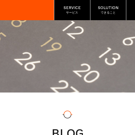
SERVICE
SOLUTION
サービス
できること
BLOG