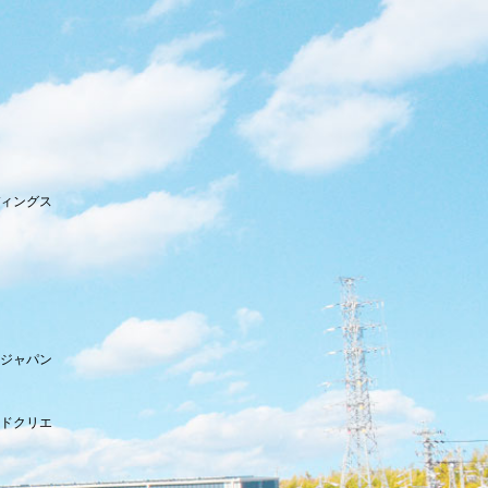
ィングス
ジャパン
ドクリエ