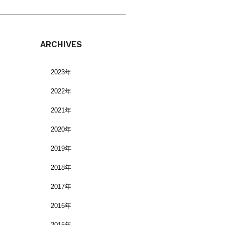
ARCHIVES
2023年
2022年
2021年
2020年
2019年
2018年
2017年
2016年
2015年