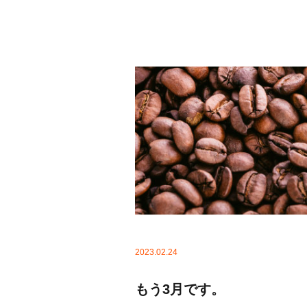
2023.02.24
もう3月です。