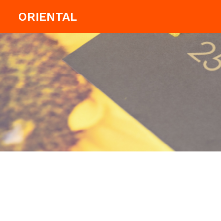
ORIENTAL