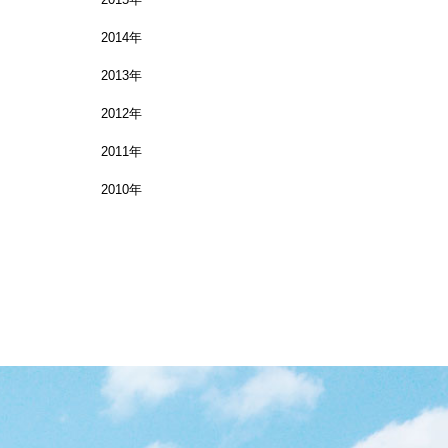
2014年
2013年
2012年
2011年
2010年