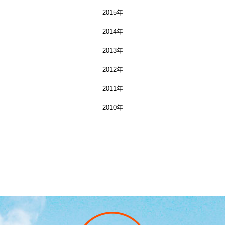
2015年
2014年
2013年
2012年
2011年
2010年