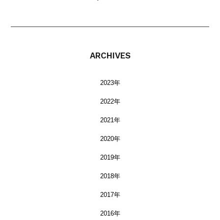
ARCHIVES
2023年
2022年
2021年
2020年
2019年
2018年
2017年
2016年