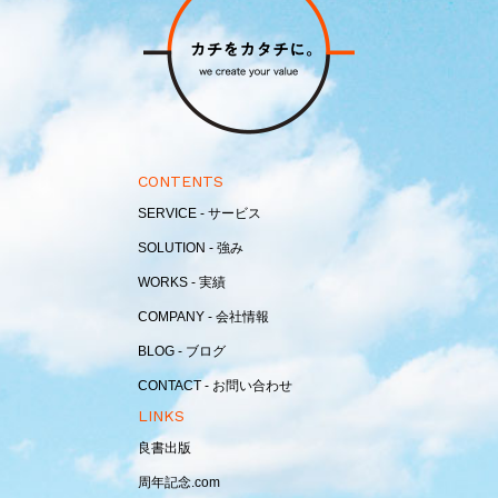
CONTENTS
SERVICE - サービス
SOLUTION - 強み
WORKS - 実績
COMPANY - 会社情報
BLOG - ブログ
CONTACT - お問い合わせ
LINKS
良書出版
周年記念.com