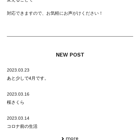
対応できますので、お気軽にお声がけください！
NEW POST
2023.03.23
あと少しで4月です。
2023.03.16
桜さくら
2023.03.14
コロナ前の生活
more