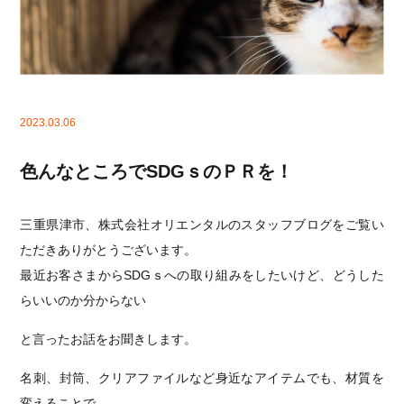
2023.03.06
色んなところでSDGｓのＰＲを！
三重県津市、株式会社オリエンタルのスタッフブログをご覧い
ただきありがとうございます。
最近お客さまからSDGｓへの取り組みをしたいけど、どうした
らいいのか分からない
と言ったお話をお聞きします。
名刺、封筒、クリアファイルなど身近なアイテムでも、材質を
変えることで